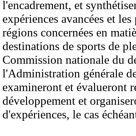
l'encadrement, et synthétis
expériences avancées et les
régions concernées en mati
destinations de sports de ple
Commission nationale du dé
l'Administration générale de
examineront et évalueront ré
développement et organisero
d'expériences, le cas échéan