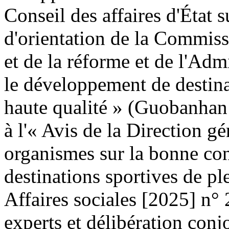
Conseil des affaires d'État s
d'orientation de la Commis
et de la réforme et de l'Adm
le développement de destinat
haute qualité » (Guobanhan
à l'« Avis de la Direction g
organismes sur la bonne co
destinations sportives de p
Affaires sociales [2025] n°
experts et délibération conj