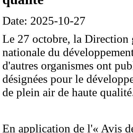
Date: 2025-10-27
Le 27 octobre, la Direction
nationale du développement
d'autres organismes ont publ
désignées pour le développe
de plein air de haute qualité
En application de l'« Avis d