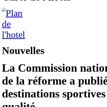
Nouvelles
La Commission nation
de la réforme a publié
destinations sportives
qualité