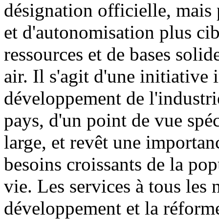
désignation officielle, mai
et d'autonomisation plus cib
ressources et de bases solid
air. Il s'agit d'une initiati
développement de l'industri
pays, d'un point de vue spéc
large, et revêt une importa
besoins croissants de la pop
vie. Les services à tous les
développement et la réforme,