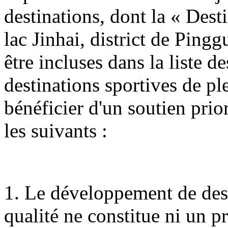
destinations, dont la « Dest
lac Jinhai, district de Ping
être incluses dans la liste 
destinations sportives de ple
bénéficier d'un soutien prio
les suivants :
1. Le développement de dest
qualité ne constitue ni un 