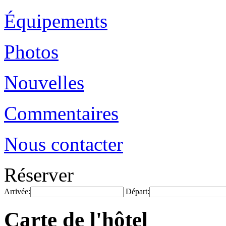
Équipements
Photos
Nouvelles
Commentaires
Nous contacter
Réserver
Arrivée:
Départ:
Carte de l'hôtel