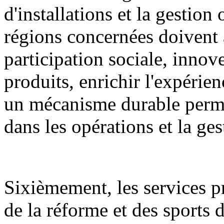
d'installations et la gestion
régions concernées doivent 
participation sociale, innov
produits, enrichir l'expérien
un mécanisme durable permet
dans les opérations et la ge
Sixièmement, les services 
de la réforme et des sports d