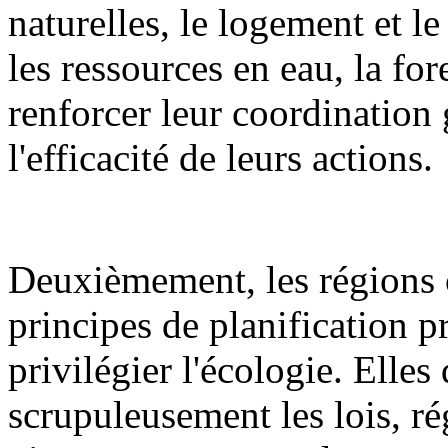
naturelles, le logement et l
les ressources en eau, la fore
renforcer leur coordination 
l'efficacité de leurs actions.
Deuxièmement, les régions 
principes de planification pr
privilégier l'écologie. Elles
scrupuleusement les lois, ré