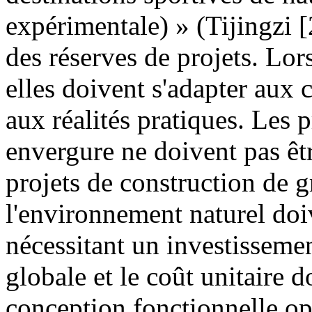
expérimentale) » (Tijingzi 
des réserves de projets. Lors
elles doivent s'adapter aux c
aux réalités pratiques. Les p
envergure ne doivent pas être
projets de construction de 
l'environnement naturel doiv
nécessitant un investissemen
globale et le coût unitaire do
conception fonctionnelle opt