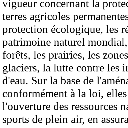
vigueur concernant la protec
terres agricoles permanentes
protection écologique, les ré
patrimoine naturel mondial,
forêts, les prairies, les zone
glaciers, la lutte contre les
d'eau. Sur la base de l'amén
conformément à la loi, elle
l'ouverture des ressources n
sports de plein air, en ass