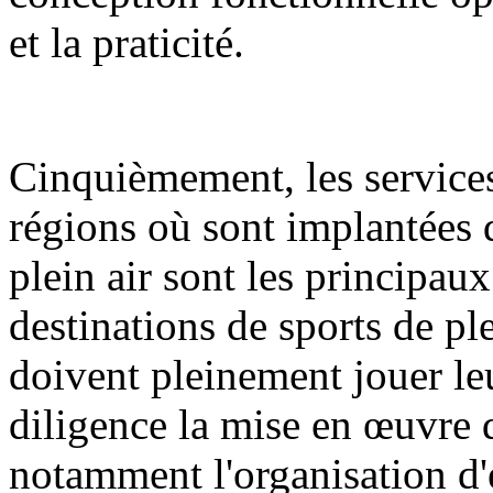
et la praticité.
Cinquièmement, les services
régions où sont implantées d
plein air sont les principa
destinations de sports de ple
doivent pleinement jouer le
diligence la mise en œuvre d
notamment l'organisation d'