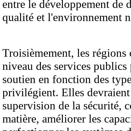
entre le développement de d
qualité et l'environnement n
Troisièmement, les régions 
niveau des services publics 
soutien en fonction des types
privilégient. Elles devraient
supervision de la sécurité, c
matière, améliorer les capaci