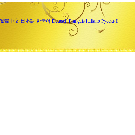
繁體中文
日本語
한국어
Deutsch
Français
Italiano
Русский