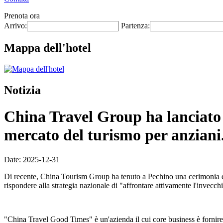
Prenota ora
Arrivo:
Partenza:
Mappa dell'hotel
Notizia
China Travel Group ha lanciato 
mercato del turismo per anziani
Date: 2025-12-31
Di recente, China Tourism Group ha tenuto a Pechino una cerimonia d
rispondere alla strategia nazionale di "affrontare attivamente l'invec
"China Travel Good Times" è un'azienda il cui core business è fornire p