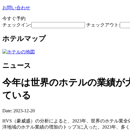
お問い合わせ
今すぐ予約
チェックイン:
チェックアウト:
ホテルマップ
ニュース
今年は世界のホテルの業績が大
ている
Date: 2023-12-20
HVS（豪威盛）の分析によると、2023年、世界のホテル
洋地域のホテル業績の増加のトップ3に入った。2023年、多