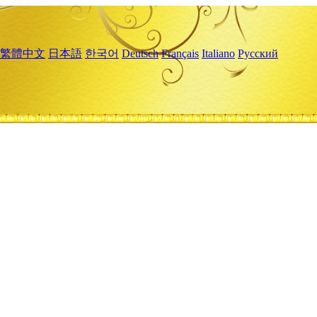
繁體中文
日本語
한국어
Deutsch
Français
Italiano
Русский