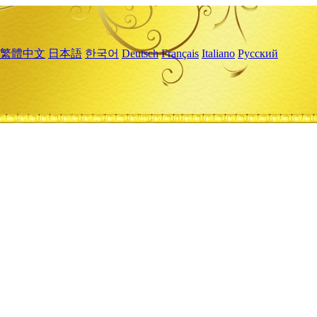
繁體中文
日本語
한국어
Deutsch
Français
Italiano
Русский