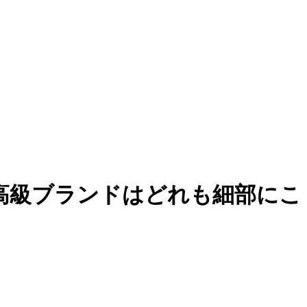
高級ブランドはどれも細部にこ