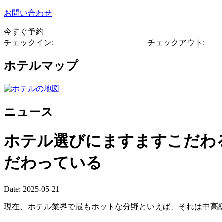
お問い合わせ
今すぐ予約
チェックイン:
チェックアウト:
ホテルマップ
ニュース
ホテル選びにますますこだわ
だわっている
Date: 2025-05-21
現在、ホテル業界で最もホットな分野といえば、それは中高