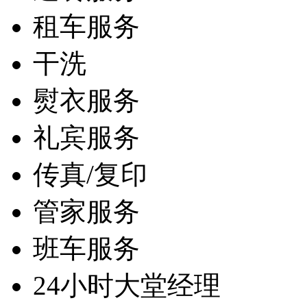
租车服务
干洗
熨衣服务
礼宾服务
传真/复印
管家服务
班车服务
24小时大堂经理