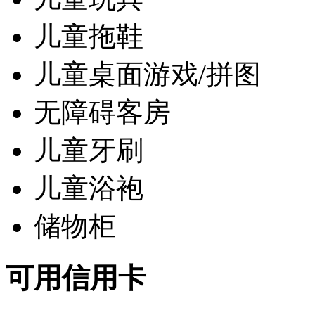
儿童拖鞋
儿童桌面游戏/拼图
无障碍客房
儿童牙刷
儿童浴袍
储物柜
可用信用卡