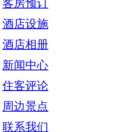
客房预订
酒店设施
酒店相册
新闻中心
住客评论
周边景点
联系我们