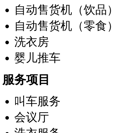
自动售货机（饮品）
自动售货机（零食）
洗衣房
婴儿推车
服务项目
叫车服务
会议厅