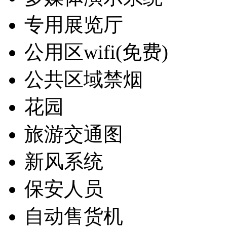
专用展览厅
公用区wifi(免费)
公共区域禁烟
花园
旅游交通图
新风系统
保安人员
自动售货机