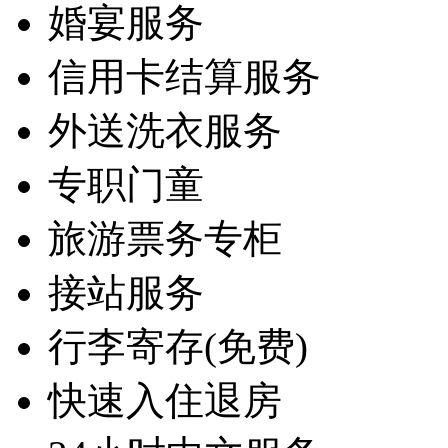
婚宴服务
信用卡结算服务
外送洗衣服务
专职门童
旅游票务专柜
接站服务
行李寄存(免费)
快速入住退房