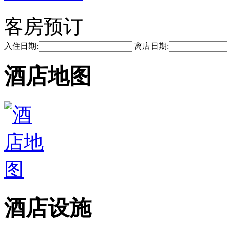
客房预订
入住日期:
离店日期:
酒店地图
酒店设施