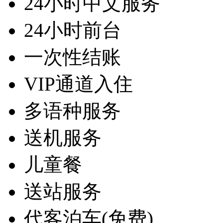
24小时中文服务
24小时前台
一次性结账
VIP通道入住
多语种服务
送机服务
儿童餐
送站服务
代客泊车(免费)