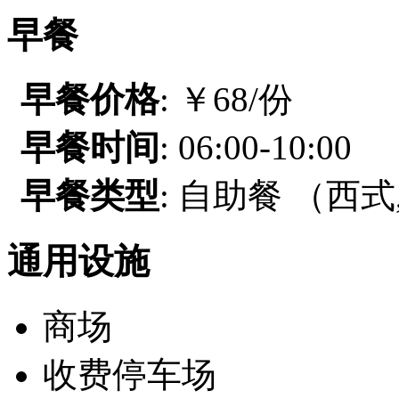
早餐
早餐价格
: ￥68/份
早餐时间
: 06:00-10:00
早餐类型
: 自助餐 （西式
通用设施
商场
收费停车场