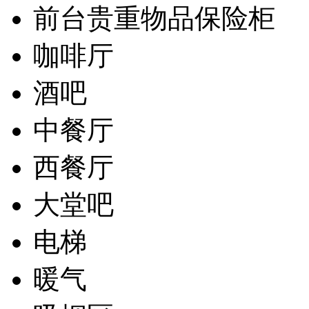
前台贵重物品保险柜
咖啡厅
酒吧
中餐厅
西餐厅
大堂吧
电梯
暖气