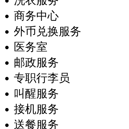
洗衣服务
商务中心
外币兑换服务
医务室
邮政服务
专职行李员
叫醒服务
接机服务
送餐服务