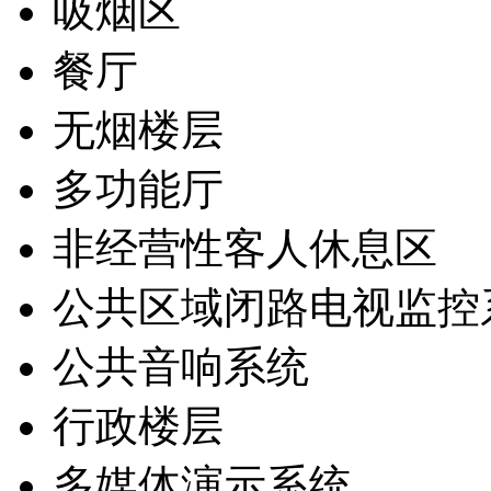
吸烟区
餐厅
无烟楼层
多功能厅
非经营性客人休息区
公共区域闭路电视监控
公共音响系统
行政楼层
多媒体演示系统