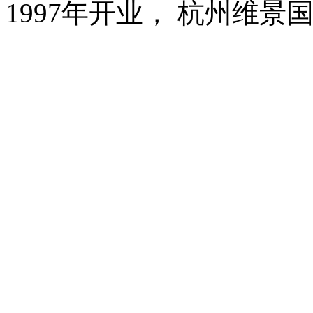
1997年开业， 杭州维