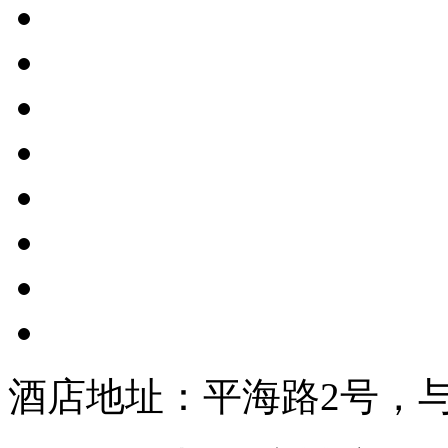
酒店地址：平海路2号，