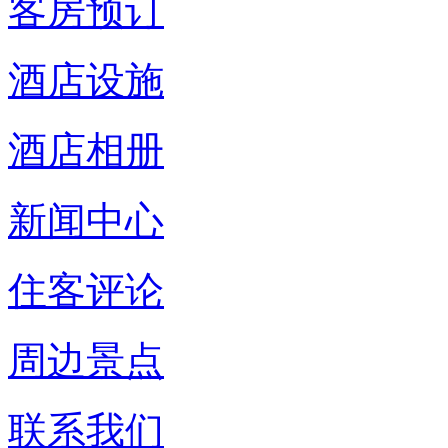
客房预订
酒店设施
酒店相册
新闻中心
住客评论
周边景点
联系我们