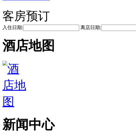
客房预订
入住日期:
离店日期:
酒店地图
新闻中心