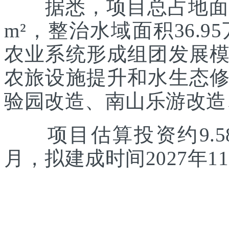
据悉，项目总占地面积约
m²，整治水域面积36.
农业系统形成组团发展
农旅设施提升和水生态
验园改造、南山乐游改造
项目估算投资约9.58
月，拟建成时间2027年1