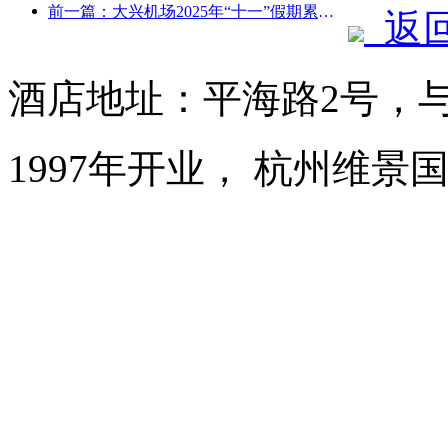
前一篇：大兴机场2025年“十一”假期累计运送旅客130万余人次
返
酒店地址：平海路2号，
1997年开业， 杭州维