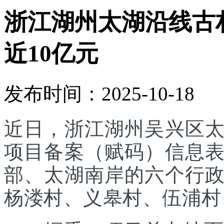
浙江湖州太湖沿线古
近10亿元
发布时间：2025-10-18
近日，浙江湖州吴兴区
项目备案（赋码）信息
部、太湖南岸的六个行
杨溇村、义皋村、伍浦村