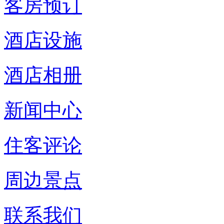
客房预订
酒店设施
酒店相册
新闻中心
住客评论
周边景点
联系我们