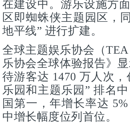
在建设中。游乐设施方
区即蜘蛛侠主题园区，同
地平线” 进行扩建。
全球主题娱乐协会（TEA
乐协会全球体验报告》显示
待游客达 1470 万人次，
乐园和主题乐园” 排名
国第一，年增长率达 5
中增长幅度位列首位。