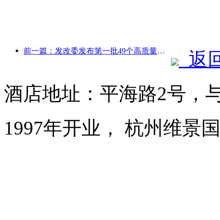
前一篇：发改委发布第一批49个高质量户外运动目的地名单
返
酒店地址：平海路2号，
1997年开业， 杭州维