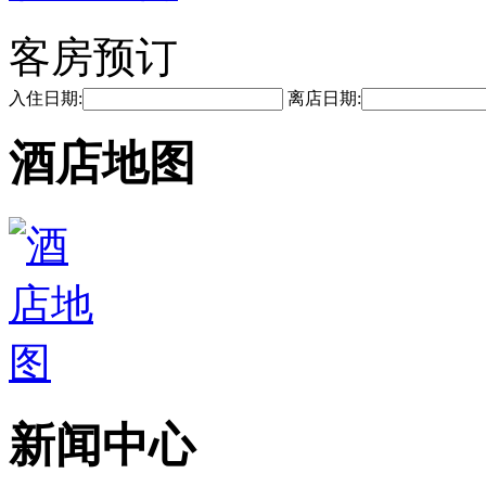
客房预订
入住日期:
离店日期:
酒店地图
新闻中心