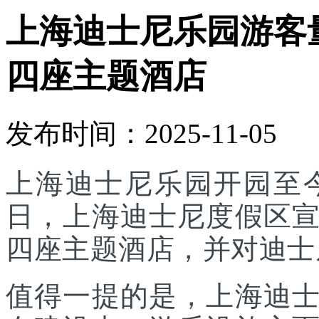
上海迪士尼乐园游客
四座主题酒店
发布时间：2025-11-05
上海迪士尼乐园开园至今
日，上海迪士尼度假区
四座主题酒店，并对迪士
值得一提的是，上海迪