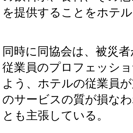
を提供することをホテル
同時に同協会は、被災者
従業員のプロフェッショ
よう、ホテルの従業員が
のサービスの質が損なわ
とも主張している。