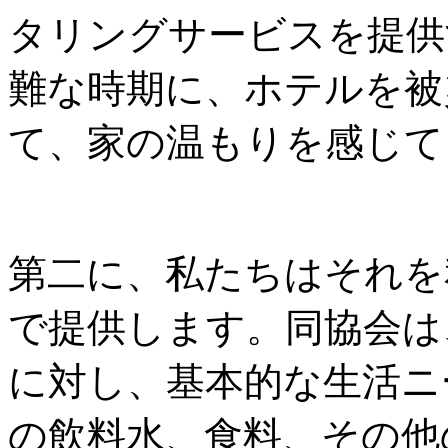
タリングサービスを提供
難な時期に、ホテルを被
て、家の温もりを感じて
第二に、私たちはそれを
で提供します。同協会は
に対し、基本的な生活ニ
の飲料水、食料、その他