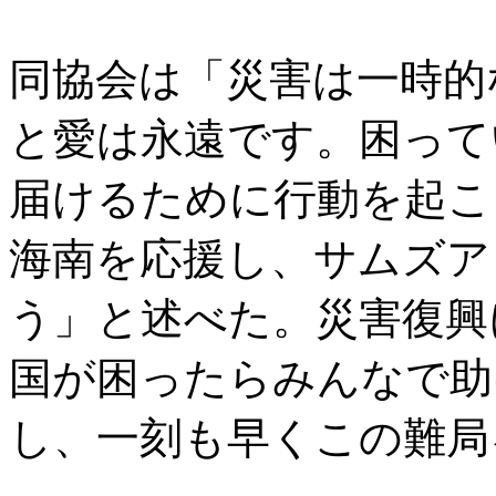
同協会は「災害は一時的
と愛は永遠です。困って
届けるために行動を起こ
海南を応援し、サムズア
う」と述べた。災害復興
国が困ったらみんなで助
し、一刻も早くこの難局