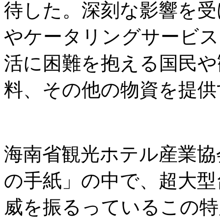
待した。深刻な影響を受
やケータリングサービス
活に困難を抱える国民や
料、その他の物資を提供
海南省観光ホテル産業協
の手紙」の中で、超大型
威を振るっているこの特