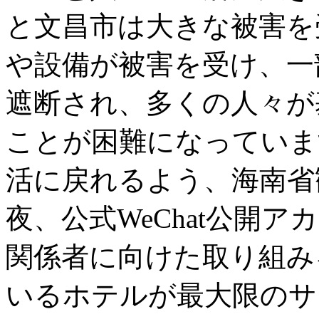
と文昌市は大きな被害を
や設備が被害を受け、一
遮断され、多くの人々が
ことが困難になっていま
活に戻れるよう、海南省
夜、公式WeChat公開
関係者に向けた取り組み
いるホテルが最大限のサ