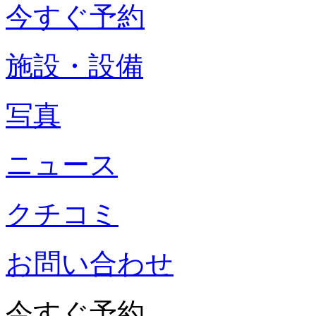
今すぐ予約
施設・設備
写真
ニュース
クチコミ
お問い合わせ
今すぐ予約