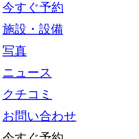
今すぐ予約
施設・設備
写真
ニュース
クチコミ
お問い合わせ
今すぐ予約