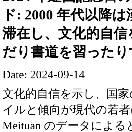
ド: 2000 年代以
滞在し、文化的自信
だり書道を習ったり
Date: 2024-09-14
文化的自信を示し、国家
イルと傾向が現代の若者
Meituan のデータに