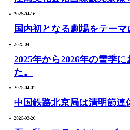
2026-04-16
国内初となる劇場をテーマ
2026-04-11
2025年から2026年の雪
た。
2026-04-05
中国鉄路北京局は清明節連
2026-03-26