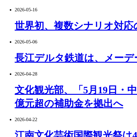
2026-05-16
世界初、複数シナリオ対応
2026-05-06
長江デルタ鉄道は、メーデー
2026-04-28
文化観光部、「5月19日・
億元超の補助金を拠出へ
2026-04-22
江南文化芸術国際観光祭は4