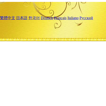
繁體中文
日本語
한국어
Deutsch
Français
Italiano
Русский