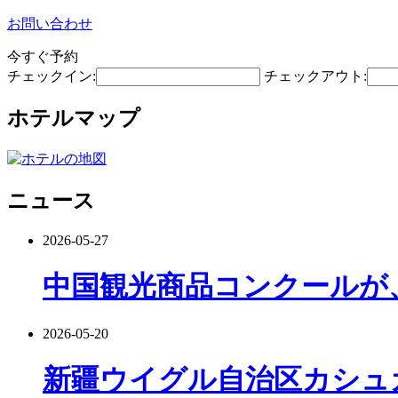
お問い合わせ
今すぐ予約
チェックイン:
チェックアウト:
ホテルマップ
ニュース
2026-05-27
中国観光商品コンクールが
2026-05-20
新疆ウイグル自治区カシュ