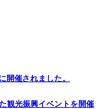
に開催されました。
た観光振興イベントを開催